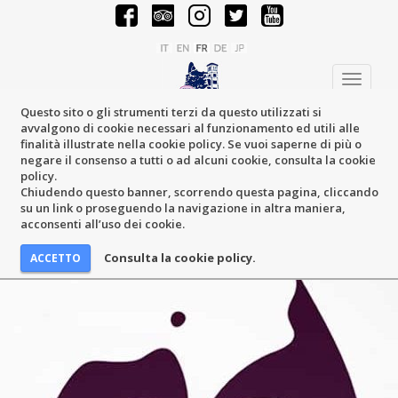
Toggle
navigati
Questo sito o gli strumenti terzi da questo utilizzati si
avvalgono di cookie necessari al funzionamento ed utili alle
finalità illustrate nella cookie policy. Se vuoi saperne di più o
negare il consenso a tutti o ad alcuni cookie, consulta la cookie
policy.
Chiudendo questo banner, scorrendo questa pagina, cliccando
su un link o proseguendo la navigazione in altra maniera,
acconsenti all’uso dei cookie.
Consulta la cookie policy.