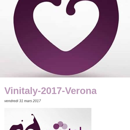
Vinitaly-2017-Verona
vendredi 31 mars 2017