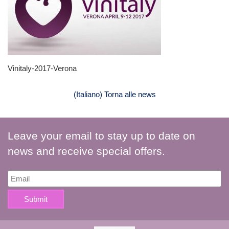
Vinitaly-2017-Verona
(Italiano) Torna alle news
Leave your email to stay up to date on
news and receive special offers.