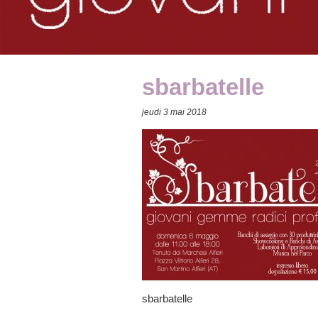
sbarbatelle
jeudi 3 mai 2018
sbarbatelle