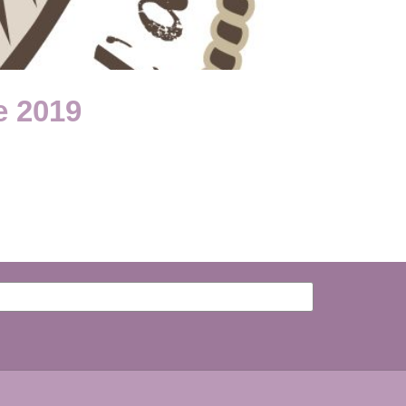
e 2019