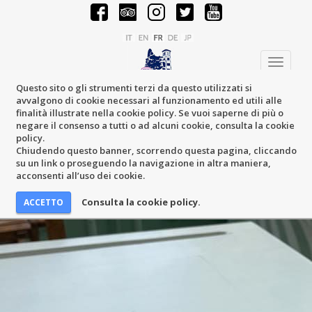
Toggle
navigati
Questo sito o gli strumenti terzi da questo utilizzati si
avvalgono di cookie necessari al funzionamento ed utili alle
finalità illustrate nella cookie policy. Se vuoi saperne di più o
negare il consenso a tutti o ad alcuni cookie, consulta la cookie
policy.
Chiudendo questo banner, scorrendo questa pagina, cliccando
su un link o proseguendo la navigazione in altra maniera,
acconsenti all’uso dei cookie.
Consulta la cookie policy.