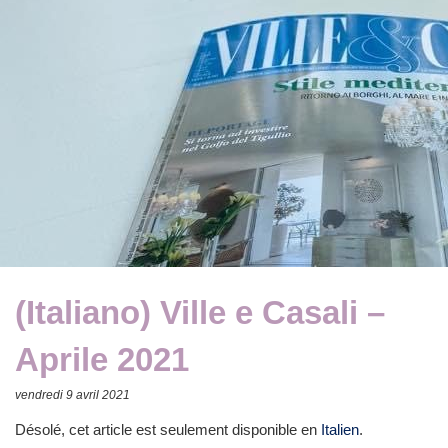
(Italiano) Ville e Casali –
Aprile 2021
vendredi 9 avril 2021
Désolé, cet article est seulement disponible en
Italien
.