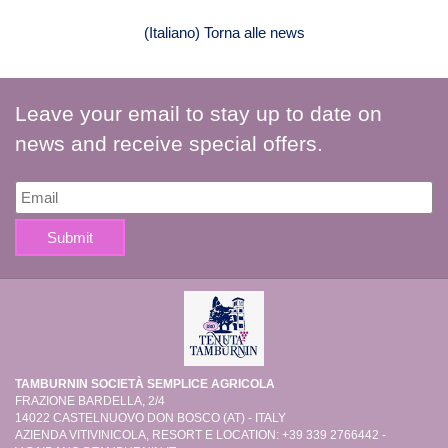
(Italiano) Torna alle news
Leave your email to stay up to date on
news and receive special offers.
TAMBURNIN SOCIETÀ SEMPLICE AGRICOLA
FRAZIONE BARDELLA, 2/4
14022 CASTELNUOVO DON BOSCO (AT) - ITALY
AZIENDA VITIVINICOLA, RESORT E LOCATION: +39 339 2766442 -