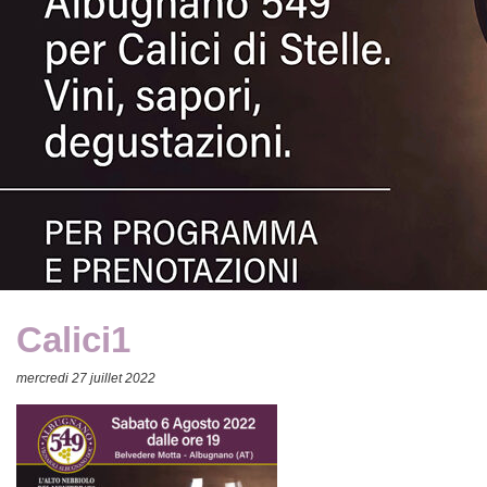
Calici1
mercredi 27 juillet 2022