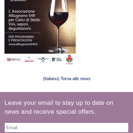
(Italiano) Torna alle news
Leave your email to stay up to date on
news and receive special offers.