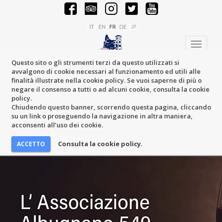
Toggle
navigati
Questo sito o gli strumenti terzi da questo utilizzati si
avvalgono di cookie necessari al funzionamento ed utili alle
finalità illustrate nella cookie policy. Se vuoi saperne di più o
negare il consenso a tutti o ad alcuni cookie, consulta la cookie
policy.
Chiudendo questo banner, scorrendo questa pagina, cliccando
su un link o proseguendo la navigazione in altra maniera,
acconsenti all’uso dei cookie.
Consulta la cookie policy.