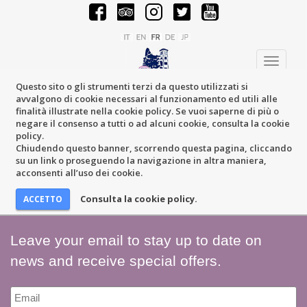
Toggle
navigati
Questo sito o gli strumenti terzi da questo utilizzati si
avvalgono di cookie necessari al funzionamento ed utili alle
finalità illustrate nella cookie policy. Se vuoi saperne di più o
negare il consenso a tutti o ad alcuni cookie, consulta la cookie
policy.
Chiudendo questo banner, scorrendo questa pagina, cliccando
su un link o proseguendo la navigazione in altra maniera,
acconsenti all’uso dei cookie.
Consulta la cookie policy.
Leave your email to stay up to date on
news and receive special offers.