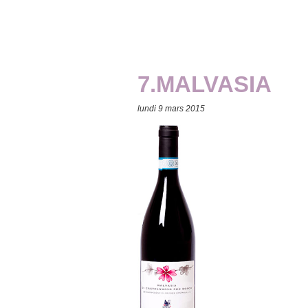
7.MALVASIA
lundi 9 mars 2015