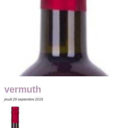
vermuth
jeudi 29 septembre 2016