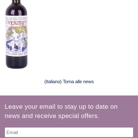
(Italiano) Torna alle news
Leave your email to stay up to date on
news and receive special offers.