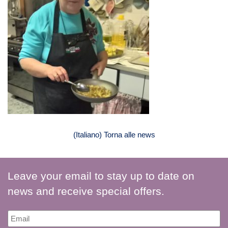
(Italiano) Torna alle news
Leave your email to stay up to date on
news and receive special offers.