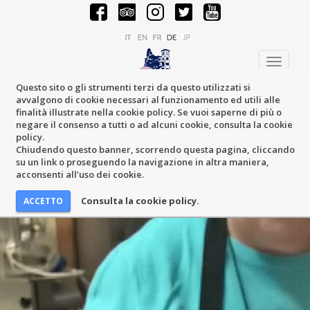
Toggle
navigati
Questo sito o gli strumenti terzi da questo utilizzati si
avvalgono di cookie necessari al funzionamento ed utili alle
finalità illustrate nella cookie policy. Se vuoi saperne di più o
negare il consenso a tutti o ad alcuni cookie, consulta la cookie
policy.
Chiudendo questo banner, scorrendo questa pagina, cliccando
su un link o proseguendo la navigazione in altra maniera,
acconsenti all’uso dei cookie.
Consulta la cookie policy.