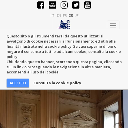
Toggle
navigati
Questo sito o gli strumenti terzi da questo utilizzati si
avvalgono di cookie necessari al funzionamento ed utili alle
finalità illustrate nella cookie policy. Se vuoi saperne di più o
negare il consenso a tutti o ad alcuni cookie, consulta la cookie
policy.
Chiudendo questo banner, scorrendo questa pagina, cliccando
su un link o proseguendo la navigazione in altra maniera,
acconsenti all’uso dei cookie.
Consulta la cookie policy.