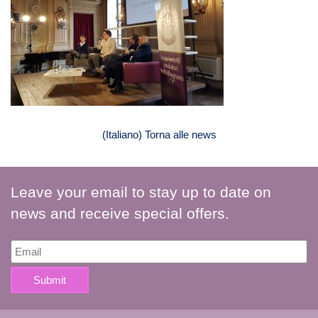
(Italiano) Torna alle news
Leave your email to stay up to date on
news and receive special offers.