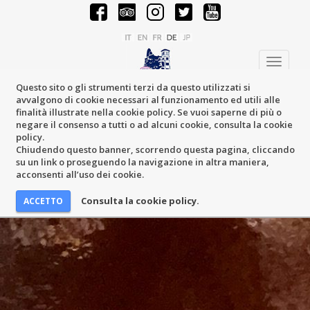
Toggle
navigati
Questo sito o gli strumenti terzi da questo utilizzati si
avvalgono di cookie necessari al funzionamento ed utili alle
finalità illustrate nella cookie policy. Se vuoi saperne di più o
negare il consenso a tutti o ad alcuni cookie, consulta la cookie
policy.
Chiudendo questo banner, scorrendo questa pagina, cliccando
su un link o proseguendo la navigazione in altra maniera,
acconsenti all’uso dei cookie.
Consulta la cookie policy.