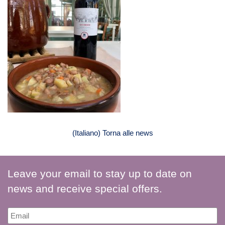
(Italiano) Torna alle news
Leave your email to stay up to date on
news and receive special offers.