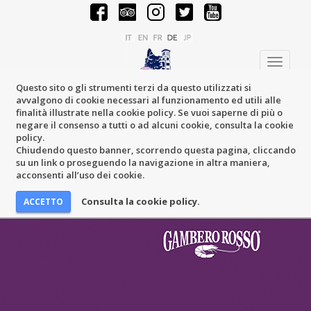
Toggle
navigati
Questo sito o gli strumenti terzi da questo utilizzati si
avvalgono di cookie necessari al funzionamento ed utili alle
finalità illustrate nella cookie policy. Se vuoi saperne di più o
negare il consenso a tutti o ad alcuni cookie, consulta la cookie
policy.
Chiudendo questo banner, scorrendo questa pagina, cliccando
su un link o proseguendo la navigazione in altra maniera,
acconsenti all’uso dei cookie.
Consulta la cookie policy.