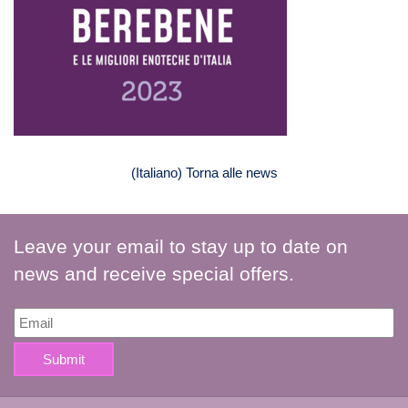
(Italiano) Torna alle news
Leave your email to stay up to date on
news and receive special offers.