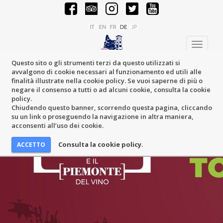
Toggle
navigati
Questo sito o gli strumenti terzi da questo utilizzati si
avvalgono di cookie necessari al funzionamento ed utili alle
finalità illustrate nella cookie policy. Se vuoi saperne di più o
negare il consenso a tutti o ad alcuni cookie, consulta la cookie
policy.
Chiudendo questo banner, scorrendo questa pagina, cliccando
su un link o proseguendo la navigazione in altra maniera,
acconsenti all’uso dei cookie.
Consulta la cookie policy.