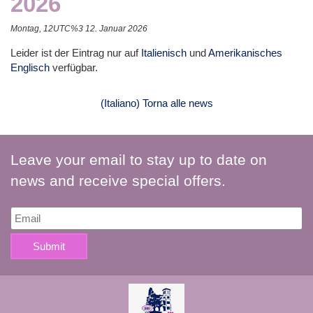
2026
Montag, 12UTC%3 12. Januar 2026
Leider ist der Eintrag nur auf
Italienisch
und
Amerikanisches
Englisch
verfügbar.
(Italiano) Torna alle news
Leave your email to stay up to date on
news and receive special offers.