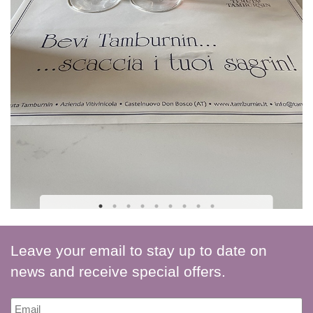
Leave your email to stay up to date on
news and receive special offers.