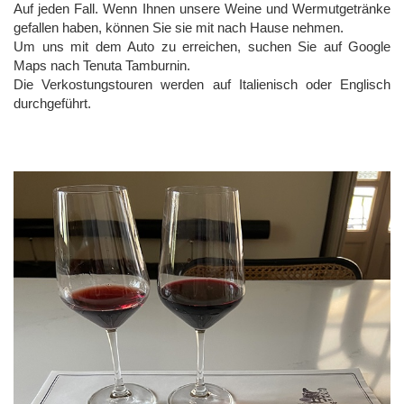
Auf jeden Fall. Wenn Ihnen unsere Weine und Wermutgetränke
gefallen haben, können Sie sie mit nach Hause nehmen.
Um uns mit dem Auto zu erreichen, suchen Sie auf Google
Maps nach Tenuta Tamburnin.
Die Verkostungstouren werden auf Italienisch oder Englisch
durchgeführt.