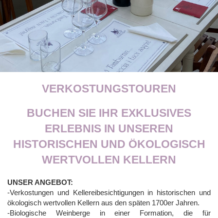
VERKOSTUNGSTOUREN
BUCHEN SIE IHR EXKLUSIVES
ERLEBNIS IN UNSEREN
HISTORISCHEN UND ÖKOLOGISCH
WERTVOLLEN KELLERN
UNSER ANGEBOT:
-Verkostungen und Kellereibesichtigungen in historischen und
ökologisch wertvollen Kellern aus den späten 1700er Jahren.
-Biologische Weinberge in einer Formation, die für