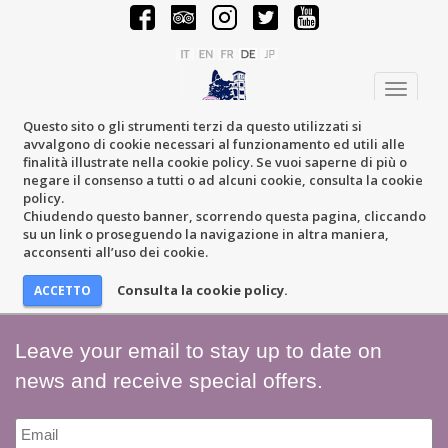
Toggle
navigati
Questo sito o gli strumenti terzi da questo utilizzati si
avvalgono di cookie necessari al funzionamento ed utili alle
finalità illustrate nella cookie policy. Se vuoi saperne di più o
negare il consenso a tutti o ad alcuni cookie, consulta la cookie
policy.
Chiudendo questo banner, scorrendo questa pagina, cliccando
su un link o proseguendo la navigazione in altra maniera,
acconsenti all’uso dei cookie.
Consulta la cookie policy.
Leave your email to stay up to date on
news and receive special offers.