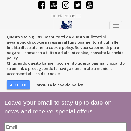
Toggle
navigati
Questo sito o gli strumenti terzi da questo utilizzati si
avvalgono di cookie necessari al funzionamento ed utili alle
finalità illustrate nella cookie policy. Se vuoi saperne di più o
negare il consenso a tutti o ad alcuni cookie, consulta la cookie
policy.
Chiudendo questo banner, scorrendo questa pagina, cliccando
su un link o proseguendo la navigazione in altra maniera,
acconsenti all’uso dei cookie.
Consulta la cookie policy.
Leave your email to stay up to date on
news and receive special offers.