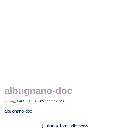
albugnano-doc
Freitag, 04UTC%3 4. Dezember 2020
albugnano-doc
(Italiano) Torna alle news