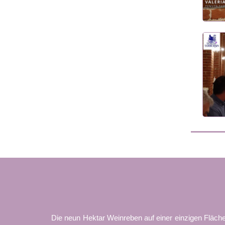
Die neun Hektar Weinreben auf einer einzigen Fläch