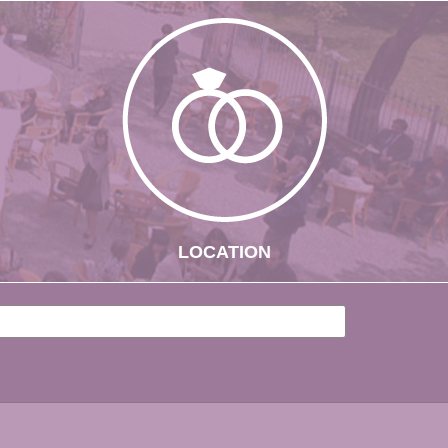
LOCATION