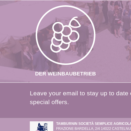
DER WEINBAUBETRIEB
Leave your email to stay up to date
special offers.
TAMBURNIN SOCIETÀ SEMPLICE AGRICOL
FRAZIONE BARDELLA, 2/4
14022 CASTELNUO