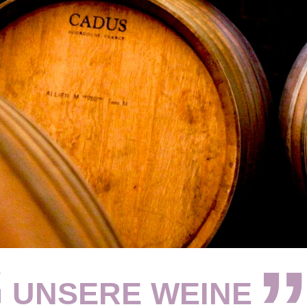
UNSERE WEINE