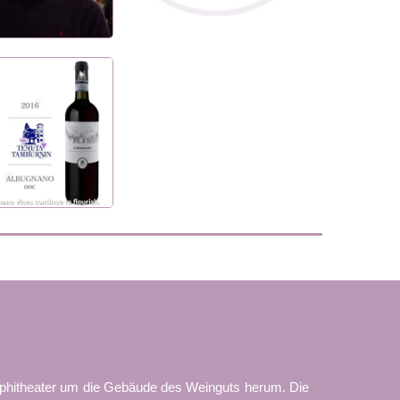
Amphitheater um die Gebäude des Weinguts herum. Die