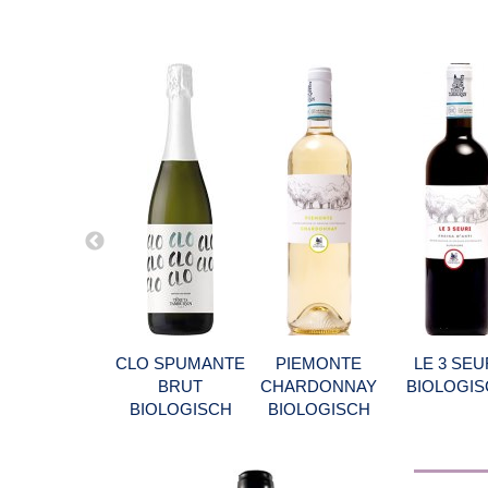
CLO SPUMANTE
PIEMONTE
LE 3 SEU
BRUT
CHARDONNAY
BIOLOGIS
BIOLOGISCH
BIOLOGISCH