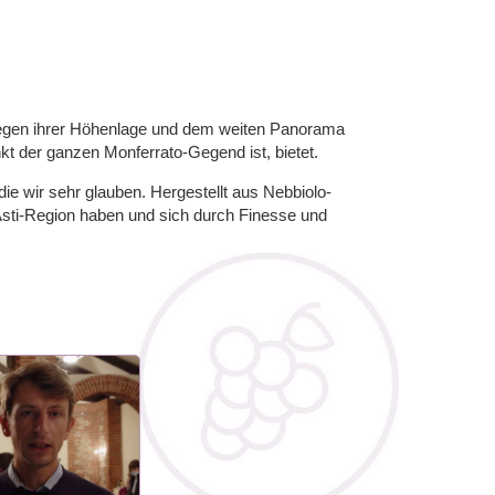
egen ihrer Höhenlage und dem weiten Panorama
kt der ganzen Monferrato-Gegend ist, bietet.
e wir sehr glauben. Hergestellt aus Nebbiolo-
 Asti-Region haben und sich durch Finesse und